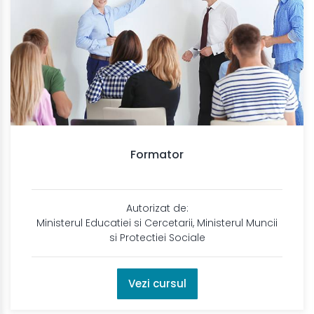
Formator
Autorizat de:
Ministerul Educatiei si Cercetarii, Ministerul Muncii
si Protectiei Sociale
Vezi cursul