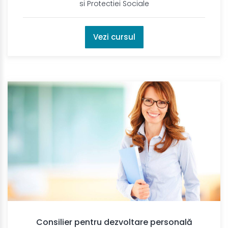
si Protectiei Sociale
Vezi cursul
Consilier pentru dezvoltare personală