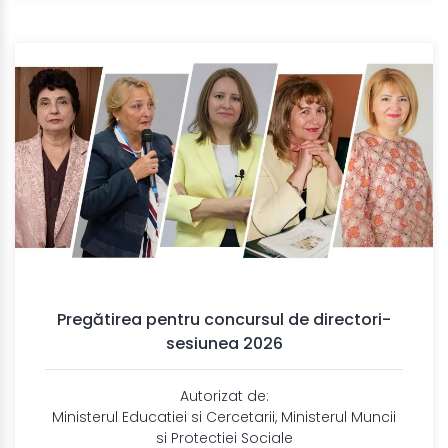
Pregătirea pentru concursul de directori-
sesiunea 2026
Autorizat de:
Ministerul Educatiei si Cercetarii, Ministerul Muncii
si Protectiei Sociale