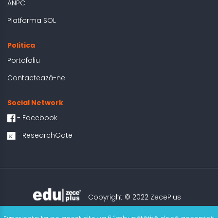
ANPC
Platforma SOL
Politica
Portofoliu
Contactează-ne
Social Network
- Facebook
- ResearchGate
Copyright © 2022 ZecePlus