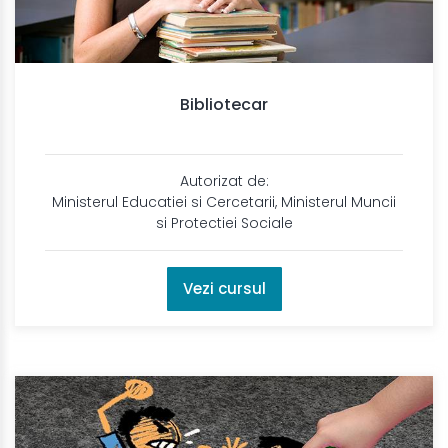
Bibliotecar
Autorizat de:
Ministerul Educatiei si Cercetarii, Ministerul Muncii
si Protectiei Sociale
Vezi cursul