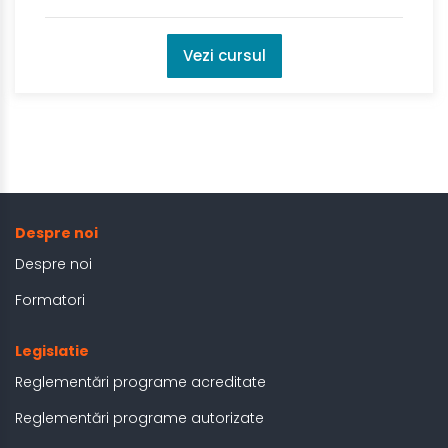
Vezi cursul
Despre noi
Despre noi
Formatori
Legislatie
Reglementări programe acreditate
Reglementări programe autorizate