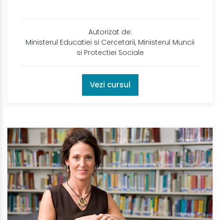
Autorizat de:
Ministerul Educatiei si Cercetarii, Ministerul Muncii
si Protectiei Sociale
Vezi cursul