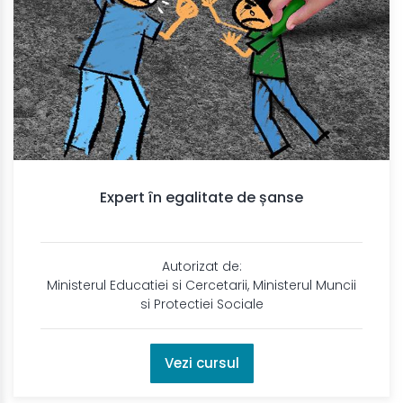
Expert în egalitate de șanse
Autorizat de:
Ministerul Educatiei si Cercetarii, Ministerul Muncii
si Protectiei Sociale
Vezi cursul