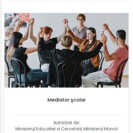
Mediator şcolar
Autorizat de:
Ministerul Educatiei si Cercetarii, Ministerul Muncii